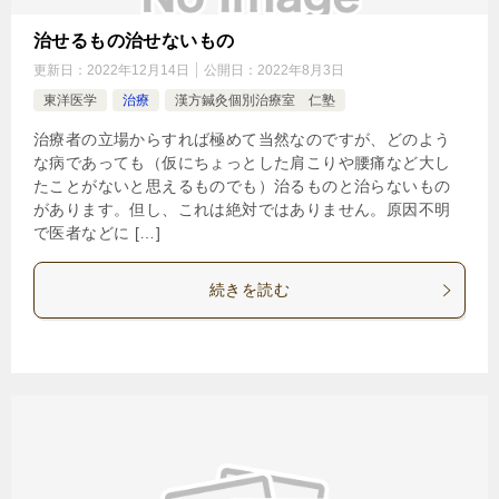
治せるもの治せないもの
更新日：
2022年12月14日
公開日：
2022年8月3日
東洋医学
治療
漢方鍼灸個別治療室 仁塾
治療者の立場からすれば極めて当然なのですが、どのよう
な病であっても（仮にちょっとした肩こりや腰痛など大し
たことがないと思えるものでも）治るものと治らないもの
があります。但し、これは絶対ではありません。原因不明
で医者などに […]
続きを読む