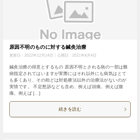
原因不明のものに対する鍼灸治療
更新日：
2022年12月14日
公開日：
2021年8月4日
鍼灸治療の得意とするもの 原因不明とされる病の一部は難
病指定されてはいますが実際にはそれ以外にも病気はとて
も多くあり、その殆どは対処療法以外の治療法がないのが
実情です。 不定愁訴なども含め、例えば頭痛。例えば腹
痛。例えば […]
続きを読む