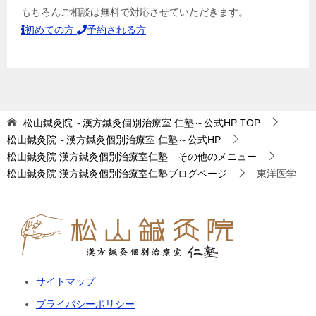
もちろんご相談は無料で対応させていただきます。
初めての方
予約される方
松山鍼灸院～漢方鍼灸個別治療室 仁塾～公式HP
TOP
松山鍼灸院～漢方鍼灸個別治療室 仁塾～公式HP
松山鍼灸院 漢方鍼灸個別治療室仁塾 その他のメニュー
松山鍼灸院 漢方鍼灸個別治療室仁塾ブログページ
東洋医学
サイトマップ
プライバシーポリシー