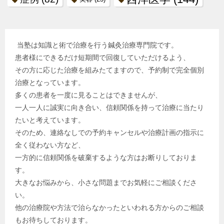
当塾は知識と術で治療を行う鍼灸治療専門院です。
患者様にできるだけ短期間で回復していただけるよう、
その方に応じた治療を組みたてますので、予約制で完全個別
治療となっています。
多くの患者を一度に見ることはできませんが、
一人一人に誠実に向き合い、信頼関係を持って治療に当たり
たいと考えています。
そのため、連絡なしでの予約キャンセルや治療計画の指示に
全く従わない方など、
一方的に信頼関係を破棄するような方はお断りしておりま
す。
大きなお悩みから、小さな問題までお気軽にご相談くださ
い。
他の治療院や方法で治らなかったといわれる方からのご相談
もお待ちしております。