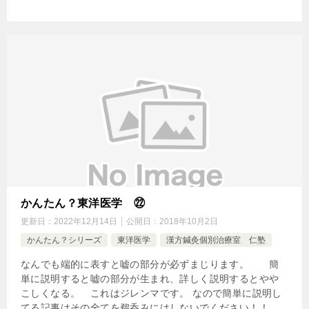
かんたん？東洋医学 ㉒
更新日：
2022年12月14日
公開日：
2018年10月2日
かんたん？シリーズ
東洋医学
漢方鍼灸個別治療室 仁塾
なんでも端的に表すと嘘の部分が必ずまじります。 簡
単に説明すると嘘の部分が生まれ、詳しく説明するとやや
こしくなる。 これはジレンマです。 なので簡単に説明し
てる記事はその全てを鵜呑みにはしないでください！！