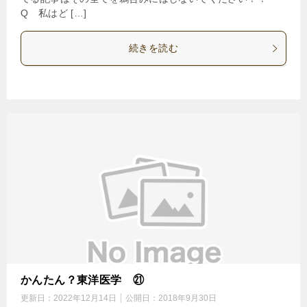
Q 私はど […]
続きを読む
かんたん？東洋医学 ㉑
更新日：
2022年12月14日
公開日：
2018年9月30日