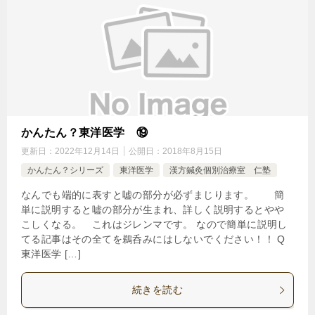
かんたん？東洋医学 ⑲
更新日：
2022年12月14日
公開日：
2018年8月15日
かんたん？シリーズ
東洋医学
漢方鍼灸個別治療室 仁塾
なんでも端的に表すと嘘の部分が必ずまじります。 簡
単に説明すると嘘の部分が生まれ、詳しく説明するとやや
こしくなる。 これはジレンマです。 なので簡単に説明し
てる記事はその全てを鵜呑みにはしないでください！！ Q
東洋医学 […]
続きを読む