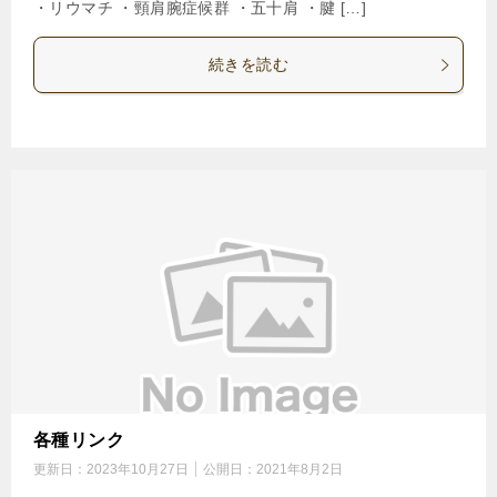
・リウマチ ・頸肩腕症候群 ・五十肩 ・腱 […]
続きを読む
各種リンク
更新日：
2023年10月27日
公開日：
2021年8月2日