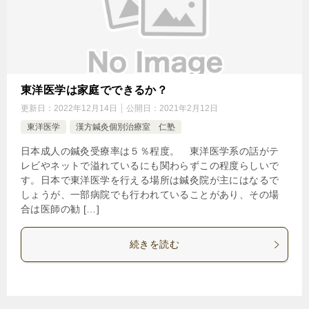
東洋医学は家庭でできるか？
更新日：
2022年12月14日
公開日：
2021年2月12日
東洋医学
漢方鍼灸個別治療室 仁塾
日本成人の鍼灸受療率は５％程度。 東洋医学系の話がテ
レビやネットで溢れているにも関わらずこの程度らしいで
す。日本で東洋医学を行える場所は鍼灸院が主にはなるで
しょうが、一部病院でも行われていることがあり、その場
合は医師の勧 […]
続きを読む