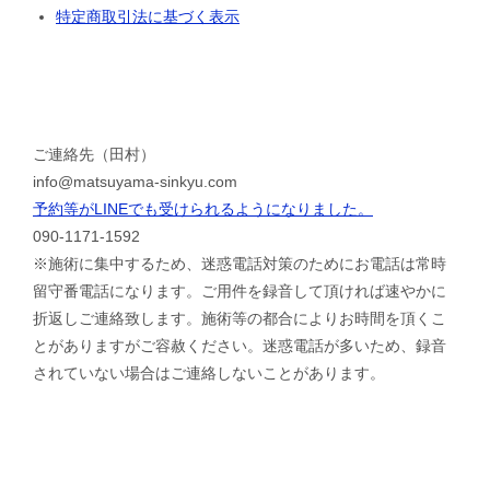
特定商取引法に基づく表示
ご連絡先（田村）
info@matsuyama-sinkyu.com
予約等がLINEでも受けられるようになりました。
090-1171-1592
※施術に集中するため、迷惑電話対策のためにお電話は常時
留守番電話になります。ご用件を録音して頂ければ速やかに
折返しご連絡致します。施術等の都合によりお時間を頂くこ
とがありますがご容赦ください。迷惑電話が多いため、録音
されていない場合はご連絡しないことがあります。