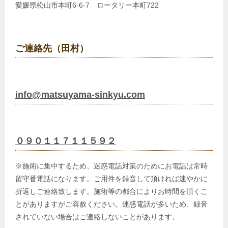
愛媛県松山市本町6-6-7 ロータリー本町722
ご連絡先（田村）
info@matsuyama-sinkyu.com
０９０１１７１１５９２
※施術に集中するため、迷惑電話対策のためにお電話は常時
留守番電話になります。ご用件を録音して頂ければ速やかに
折返しご連絡致します。施術等の都合によりお時間を頂くこ
とがありますがご容赦ください。迷惑電話が多いため、録音
されていない場合はご連絡しないことがあります。