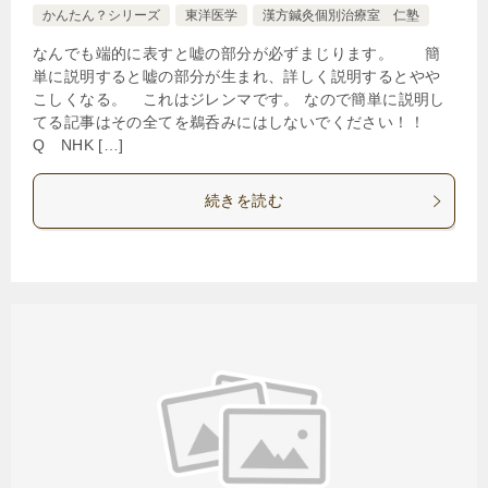
かんたん？シリーズ
東洋医学
漢方鍼灸個別治療室 仁塾
なんでも端的に表すと嘘の部分が必ずまじります。 簡
単に説明すると嘘の部分が生まれ、詳しく説明するとやや
こしくなる。 これはジレンマです。 なので簡単に説明し
てる記事はその全てを鵜呑みにはしないでください！！
Q NHK […]
続きを読む