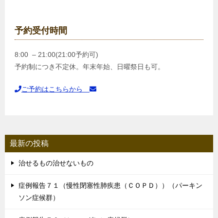
予約受付時間
8:00 – 21:00(21:00予約可)
予約制につき不定休。年末年始、日曜祭日も可。
ご予約はこちらから
最新の投稿
治せるもの治せないもの
症例報告７１（慢性閉塞性肺疾患（ＣＯＰＤ））（パーキン
ソン症候群）