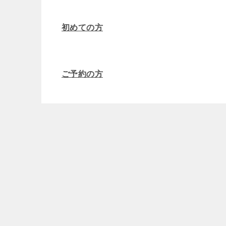
初めての方
ご予約の方