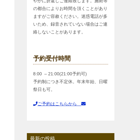
やかに折返しご連絡致します。施術等
の都合によりお時間を頂くことがあり
ますがご容赦ください。迷惑電話が多
いため、録音されていない場合はご連
な
絡しないことがあります。
予約受付時間
8:00 – 21:00(21:00予約可)
予約制につき不定休。年末年始、日曜
祭日も可。
ご予約はこちらから
最新の投稿