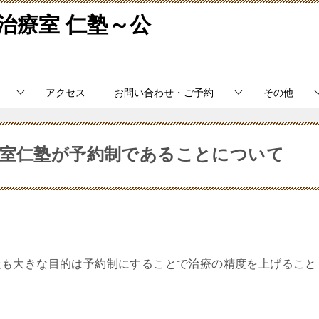
治療室 仁塾～公
アクセス
お問い合わせ・ご予約
その他
療室仁塾が予約制であることについて
最も大きな目的は予約制にすることで治療の精度を上げること