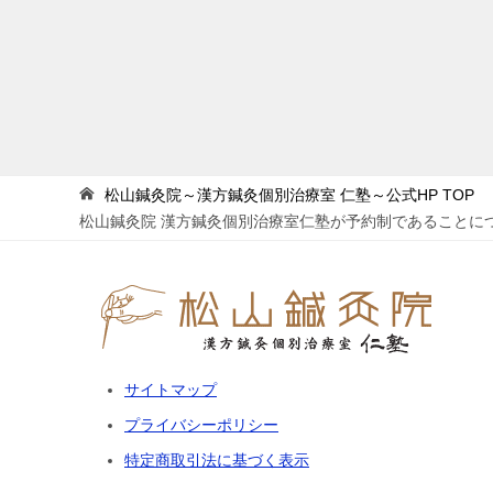
松山鍼灸院～漢方鍼灸個別治療室 仁塾～公式HP
TOP
松山鍼灸院 漢方鍼灸個別治療室仁塾が予約制であることに
サイトマップ
プライバシーポリシー
特定商取引法に基づく表示