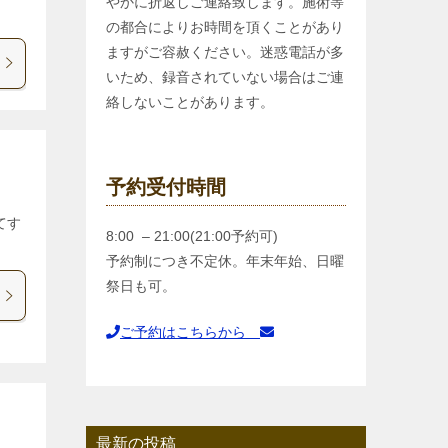
やかに折返しご連絡致します。施術等
の都合によりお時間を頂くことがあり
ますがご容赦ください。迷惑電話が多
いため、録音されていない場合はご連
絡しないことがあります。
予約受付時間
てす
8:00 – 21:00(21:00予約可)
予約制につき不定休。年末年始、日曜
祭日も可。
ご予約はこちらから
最新の投稿