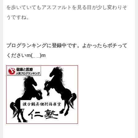
を歩いていてもアスファルトを見る目が少し変わりそ
うですね。
ブログランキングに登録中です。よかったらポチって
くださいm(_ _)m