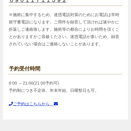
０９０１１７１１５９２
※施術に集中するため、迷惑電話対策のためにお電話は常時
留守番電話になります。ご用件を録音して頂ければ速やかに
折返しご連絡致します。施術等の都合によりお時間を頂くこ
とがありますがご容赦ください。迷惑電話が多いため、録音
されていない場合はご連絡しないことがあります。
予約受付時間
8:00 – 21:00(21:00予約可)
予約制につき不定休。年末年始、日曜祭日も可。
ご予約はこちらから