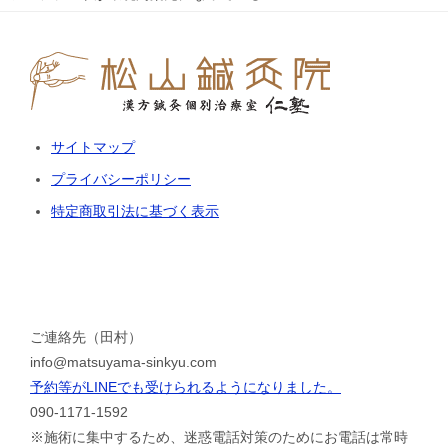
サイトマップ
プライバシーポリシー
特定商取引法に基づく表示
ご連絡先（田村）
info@matsuyama-sinkyu.com
予約等がLINEでも受けられるようになりました。
090-1171-1592
※施術に集中するため、迷惑電話対策のためにお電話は常時